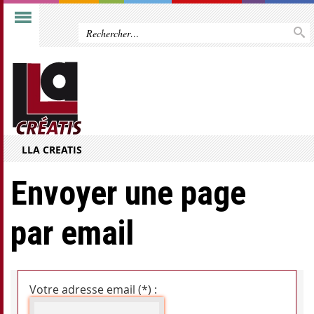
LLA CREATIS
Envoyer une page
par email
Votre adresse email (*) :