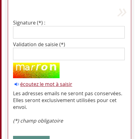
Signature (*) :
Validation de saisie (*)
écoutez le mot à saisir
Les adresses emails ne seront pas conservées.
Elles seront exclusivement utilisées pour cet
envoi.
(*) champ obligatoire