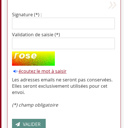
Signature (*) :
Validation de saisie (*)
écoutez le mot à saisir
Les adresses emails ne seront pas conservées.
Elles seront exclusivement utilisées pour cet
envoi.
(*) champ obligatoire