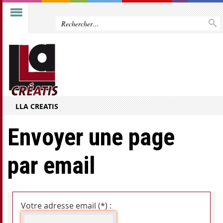
LLA CREATIS
Envoyer une page
par email
Votre adresse email (*) :