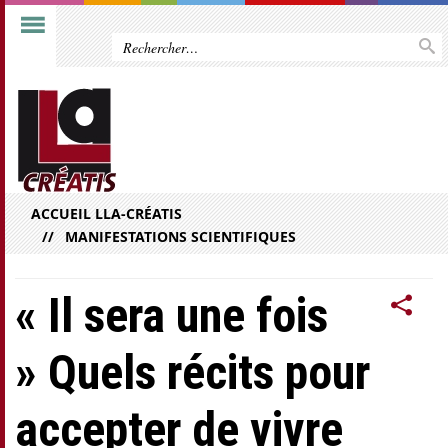
ACCUEIL LLA-CRÉATIS
MANIFESTATIONS SCIENTIFIQUES
« Il sera une fois
» Quels récits pour
accepter de vivre