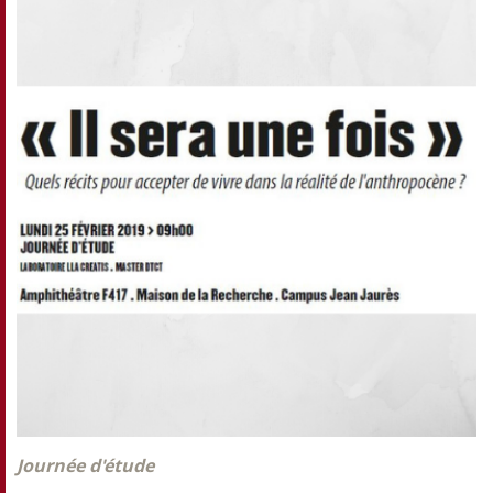
Journée d'étude