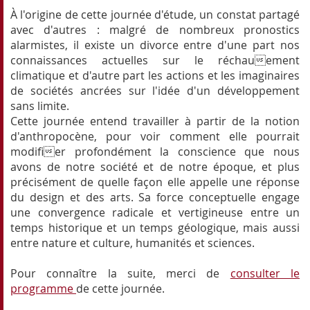
À l'origine de cette journée d'étude, un constat partagé
avec d'autres : malgré de nombreux pronostics
alarmistes, il existe un divorce entre d'une part nos
connaissances actuelles sur le réchauement
climatique et d'autre part les actions et les imaginaires
de sociétés ancrées sur l'idée d'un développement
sans limite.
Cette journée entend travailler à partir de la notion
d'anthropocène, pour voir comment elle pourrait
modifier profondément la conscience que nous
avons de notre société et de notre époque, et plus
précisément de quelle façon elle appelle une réponse
du design et des arts. Sa force conceptuelle engage
une convergence radicale et vertigineuse entre un
temps historique et un temps géologique, mais aussi
entre nature et culture, humanités et sciences.
Pour connaître la suite, merci de
consulter le
programme
de cette journée.