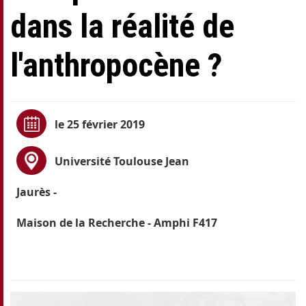
dans la réalité de
l'anthropocène ?
le 25 février 2019
Université Toulouse Jean
Jaurès
-
Maison de la Recherche - Amphi F417