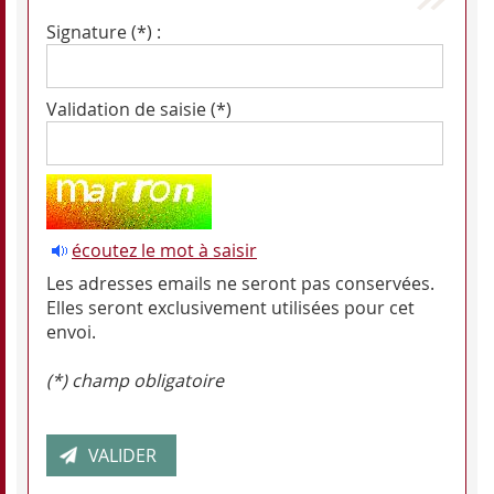
Signature (*) :
Validation de saisie (*)
écoutez le mot à saisir
Les adresses emails ne seront pas conservées.
Elles seront exclusivement utilisées pour cet
envoi.
(*) champ obligatoire