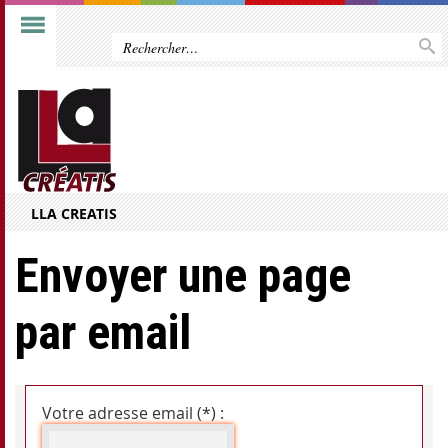
LLA CREATIS
Envoyer une page
par email
Votre adresse email (*) :