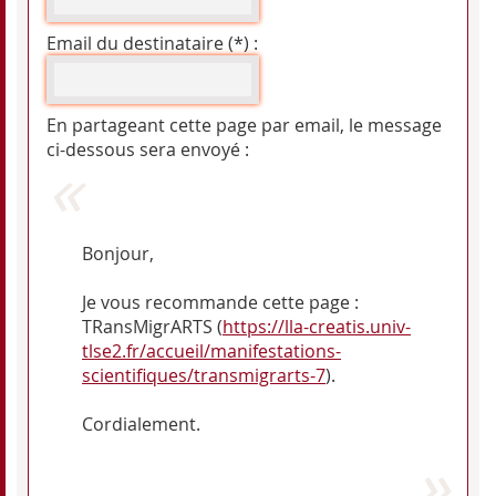
Email du destinataire (*) :
En partageant cette page par email, le message
ci-dessous sera envoyé :
Bonjour,
Je vous recommande cette page :
TRansMigrARTS (
https://lla-creatis.univ-
tlse2.fr/accueil/manifestations-
scientifiques/transmigrarts-7
).
Cordialement.