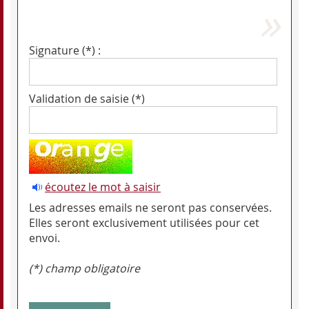
Signature (*) :
Validation de saisie (*)
écoutez le mot à saisir
Les adresses emails ne seront pas conservées.
Elles seront exclusivement utilisées pour cet
envoi.
(*) champ obligatoire