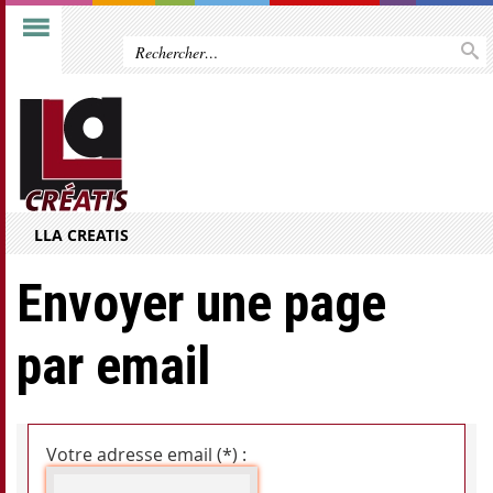
LLA CREATIS
Envoyer une page
par email
Votre adresse email (*) :