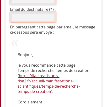
Email du destinataire (*) :
En partageant cette page par email, le message
ci-dessous sera envoyé :
Bonjour,
Je vous recommande cette page :
Temps de recherche, temps de création
(
https://lla-creatis.univ-
tlse2.fr/accueil/manifestations-
scientifiques/temps-de-recherche-
temps-de-creation
).
Cordialement.