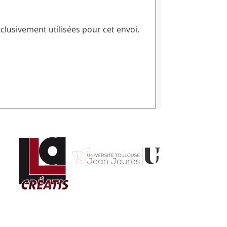
clusivement utilisées pour cet envoi.