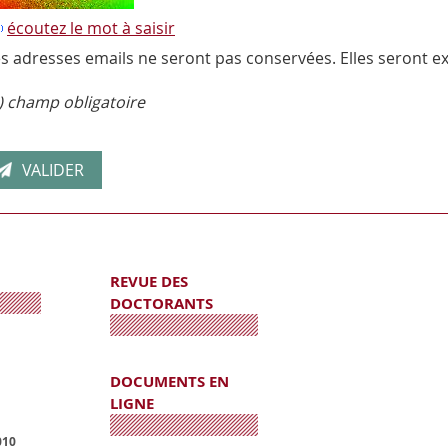
écoutez le mot à saisir
s adresses emails ne seront pas conservées. Elles seront ex
) champ obligatoire
REVUE DES
DOCTORANTS
DOCUMENTS EN
LIGNE
010