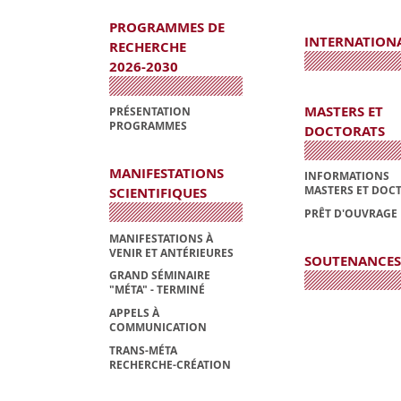
PROGRAMMES DE
INTERNATION
RECHERCHE
2026-2030
MASTERS ET
PRÉSENTATION
PROGRAMMES
DOCTORATS
MANIFESTATIONS
INFORMATIONS
MASTERS ET DOC
SCIENTIFIQUES
PRÊT D'OUVRAGE
MANIFESTATIONS À
VENIR ET ANTÉRIEURES
SOUTENANCES
GRAND SÉMINAIRE
"MÉTA" - TERMINÉ
APPELS À
COMMUNICATION
TRANS-MÉTA
RECHERCHE-CRÉATION