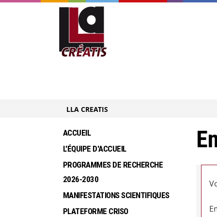
LLA CREATIS
En
ACCUEIL
L'ÉQUIPE D'ACCUEIL
PROGRAMMES DE RECHERCHE  
2026-2030
Vo
MANIFESTATIONS SCIENTIFIQUES
Em
PLATEFORME CRISO