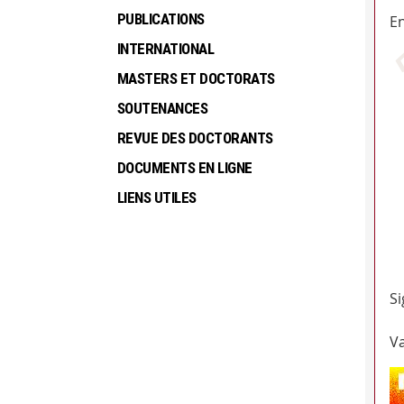
PUBLICATIONS
En
INTERNATIONAL
MASTERS ET DOCTORATS
SOUTENANCES
REVUE DES DOCTORANTS
DOCUMENTS EN LIGNE
LIENS UTILES
Si
Va