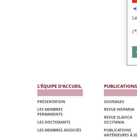
Le
(*
L'ÉQUIPE D'ACCUEIL
PUBLICATIONS
PRÉSENTATION
OUVRAGES
LES MEMBRES
REVUE HISPANIA
PERMANENTS
REVUE SLAVICA
LES DOCTORANTS
OCCITANIA
LES MEMBRES ASSOCIÉS
PUBLICATIONS
ANTÉRIEURES À 2