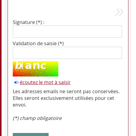
Signature (*) :
Validation de saisie (*)
écoutez le mot à saisir
Les adresses emails ne seront pas conservées.
Elles seront exclusivement utilisées pour cet
envoi.
(*) champ obligatoire