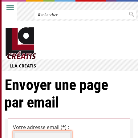
LLA CREATIS
Envoyer une page
par email
Votre adresse email (*) :