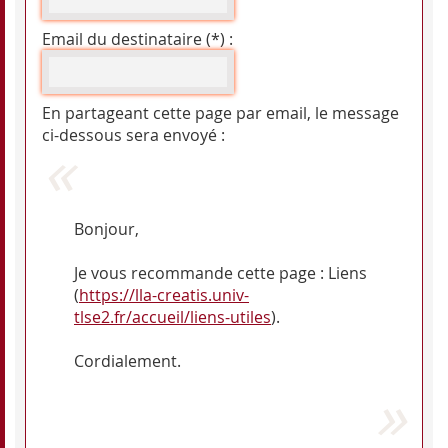
Email du destinataire (*) :
En partageant cette page par email, le message
ci-dessous sera envoyé :
Bonjour,
Je vous recommande cette page : Liens
(
https://lla-creatis.univ-
tlse2.fr/accueil/liens-utiles
).
Cordialement.