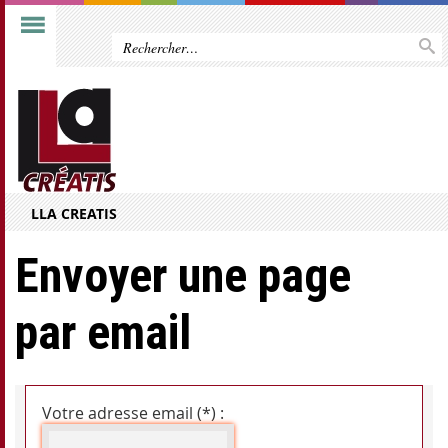
LLA CREATIS
Envoyer une page
par email
Votre adresse email (*) :