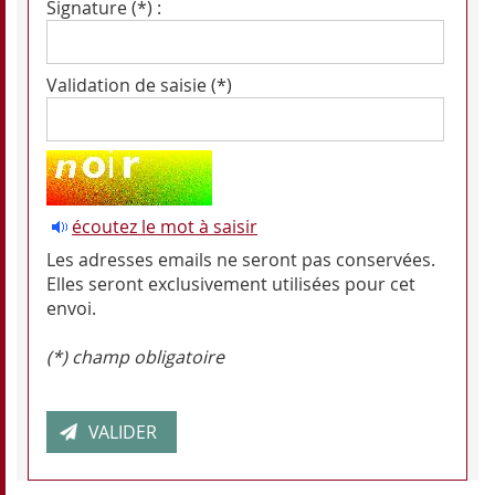
Signature (*) :
Validation de saisie (*)
écoutez le mot à saisir
Les adresses emails ne seront pas conservées.
Elles seront exclusivement utilisées pour cet
envoi.
(*) champ obligatoire