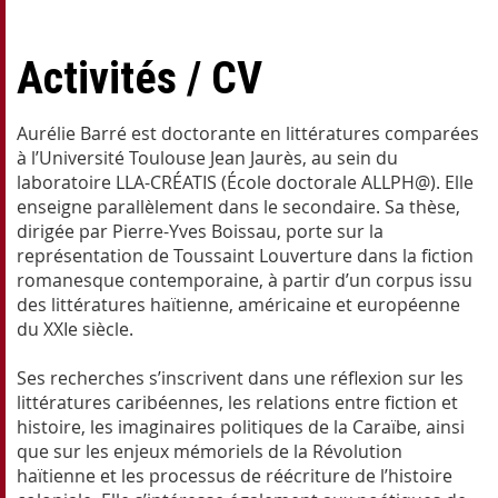
Activités / CV
Aurélie Barré est doctorante en littératures comparées
à l’Université Toulouse Jean Jaurès, au sein du
laboratoire LLA-CRÉATIS (École doctorale ALLPH@). Elle
enseigne parallèlement dans le secondaire. Sa thèse,
dirigée par Pierre-Yves Boissau, porte sur la
représentation de Toussaint Louverture dans la fiction
romanesque contemporaine, à partir d’un corpus issu
des littératures haïtienne, américaine et européenne
du XXIe siècle.
Ses recherches s’inscrivent dans une réflexion sur les
littératures caribéennes, les relations entre fiction et
histoire, les imaginaires politiques de la Caraïbe, ainsi
que sur les enjeux mémoriels de la Révolution
haïtienne et les processus de réécriture de l’histoire