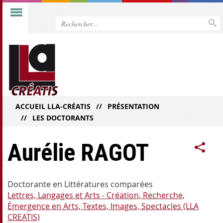
ACCUEIL LLA-CRÉATIS
PRÉSENTATION
LES DOCTORANTS
Aurélie RAGOT
Doctorante en Littératures comparées
Lettres, Langages et Arts - Création, Recherche,
Émergence en Arts, Textes, Images, Spectacles (LLA
CREATIS)