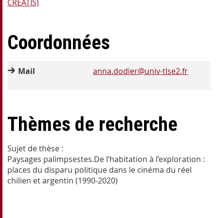
CREATIS)
Coordonnées
Mail
anna.dodier@univ-tlse2.fr
Thèmes de recherche
Sujet de thèse :
Paysages palimpsestes.De l’habitation à l’exploration :
places du disparu politique dans le cinéma du réel
chilien et argentin (1990-2020)