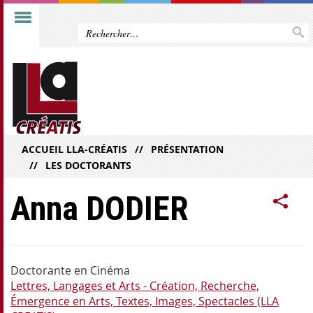
ACCUEIL LLA-CRÉATIS
PRÉSENTATION
LES DOCTORANTS
Anna DODIER
Doctorante en Cinéma
Lettres, Langages et Arts - Création, Recherche,
Émergence en Arts, Textes, Images, Spectacles (LLA