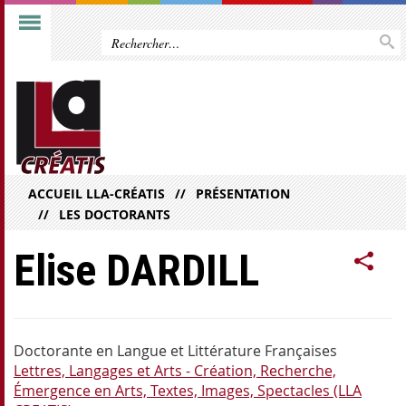
ACCUEIL LLA-CRÉATIS
PRÉSENTATION
LES DOCTORANTS
Elise DARDILL
Doctorante en Langue et Littérature Françaises
Lettres, Langages et Arts - Création, Recherche,
Émergence en Arts, Textes, Images, Spectacles (LLA