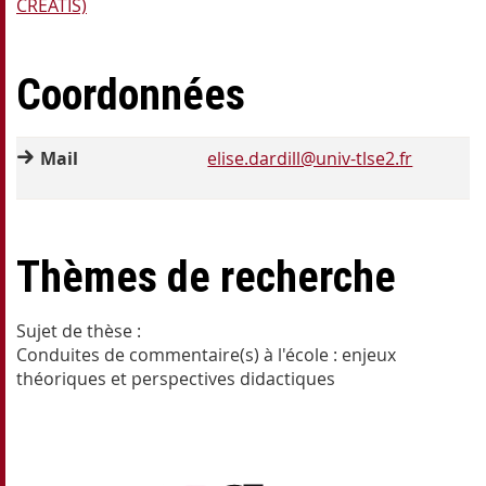
CREATIS)
Coordonnées
Mail
elise.dardill@univ-tlse2.fr
Thèmes de recherche
Sujet de thèse :
Conduites de commentaire(s) à l'école : enjeux
théoriques et perspectives didactiques