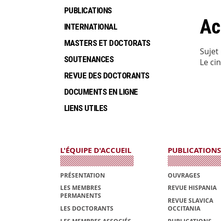
PUBLICATIONS
Ac
INTERNATIONAL
MASTERS ET DOCTORATS
Sujet
SOUTENANCES
Le ci
REVUE DES DOCTORANTS
DOCUMENTS EN LIGNE
LIENS UTILES
L'ÉQUIPE D'ACCUEIL
PUBLICATIONS
PRÉSENTATION
OUVRAGES
LES MEMBRES
REVUE HISPANIA
PERMANENTS
REVUE SLAVICA
LES DOCTORANTS
OCCITANIA