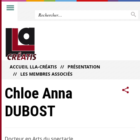
ACCUEIL LLA-CRÉATIS
PRÉSENTATION
LES MEMBRES ASSOCIÉS
Chloe Anna
DUBOST
Docteur en Arts du spectacle