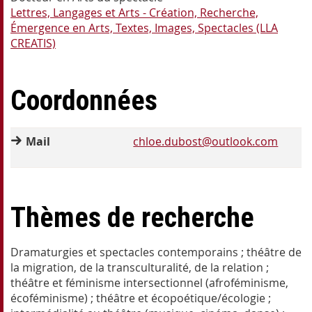
Lettres, Langages et Arts - Création, Recherche,
Émergence en Arts, Textes, Images, Spectacles (LLA
CREATIS)
Coordonnées
Mail
chloe.dubost@outlook.com
Thèmes de recherche
Dramaturgies et spectacles contemporains ; théâtre de
la migration, de la transculturalité, de la relation ;
théâtre et féminisme intersectionnel (afroféminisme,
écoféminisme) ; théâtre et écopoétique/écologie ;