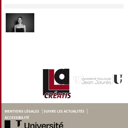
MENTIONS LÉGALES
SUIVRE LES ACTUALITÉS
ACCESSIBILITÉ