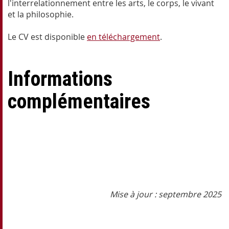
l'interrelationnement entre les arts, le corps, le vivant
et la philosophie.
Le CV est disponible
en téléchargement
.
Informations
complémentaires
Mise à jour : septembre 2025