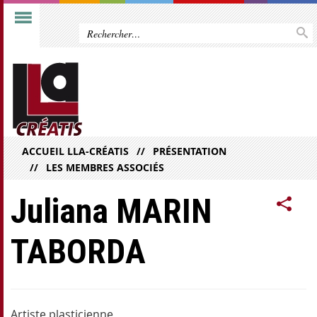
ACCUEIL LLA-CRÉATIS
PRÉSENTATION
LES MEMBRES ASSOCIÉS
Juliana MARIN
TABORDA
Artiste plasticienne