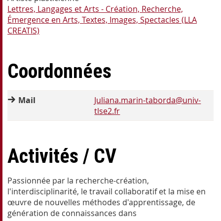
Lettres, Langages et Arts - Création, Recherche,
Émergence en Arts, Textes, Images, Spectacles (LLA
CREATIS)
Coordonnées
Mail
Juliana.marin-taborda@univ-
tlse2.fr
Activités / CV
Passionnée par la recherche-création,
l'interdisciplinarité, le travail collaboratif et la mise en
œuvre de nouvelles méthodes d'apprentissage, de
génération de connaissances dans