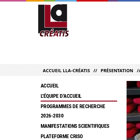
ACCUEIL LLA-CRÉATIS
PRÉSENTATION
ACCUEIL
L'ÉQUIPE D'ACCUEIL
PROGRAMMES DE RECHERCHE  
2026-2030
MANIFESTATIONS SCIENTIFIQUES
PLATEFORME CRISO