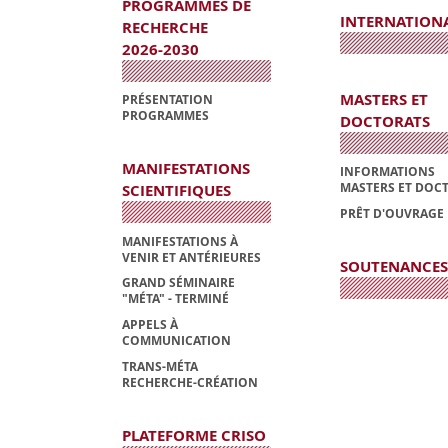
PROGRAMMES DE
INTERNATION
RECHERCHE
2026-2030
MASTERS ET
PRÉSENTATION
PROGRAMMES
DOCTORATS
MANIFESTATIONS
INFORMATIONS
MASTERS ET DOC
SCIENTIFIQUES
PRÊT D'OUVRAGE
MANIFESTATIONS À
VENIR ET ANTÉRIEURES
SOUTENANCES
GRAND SÉMINAIRE
"MÉTA" - TERMINÉ
APPELS À
COMMUNICATION
TRANS-MÉTA
RECHERCHE-CRÉATION
PLATEFORME CRISO