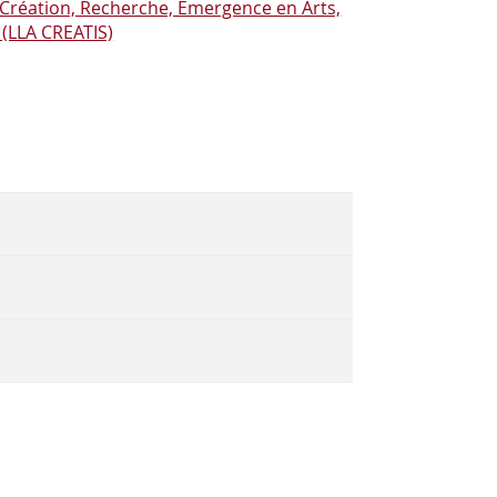
- Création, Recherche, Émergence en Arts,
 (LLA CREATIS)