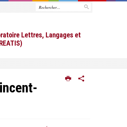
ratoire Lettres, Langages et
CREATIS)
incent-