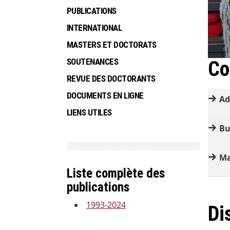
PUBLICATIONS
INTERNATIONAL
MASTERS ET DOCTORATS
SOUTENANCES
Co
REVUE DES DOCTORANTS
DOCUMENTS EN LIGNE
Ad
LIENS UTILES
Bu
Ma
Liste complète des
publications
1993-2024
Di