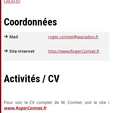
CREATIS)
Coordonnées
Mail
roger.comtet@wanadoo.fr
Site internet
http://www.RogerComtet.fr
Activités / CV
Pour voir le CV complet de M. Comtet, voir le site
:
www.RogerComtet.fr