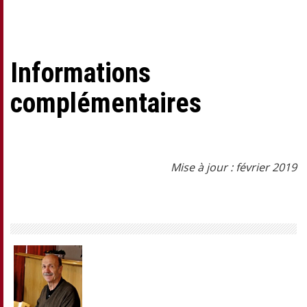
Informations
complémentaires
Mise à jour : février 2019