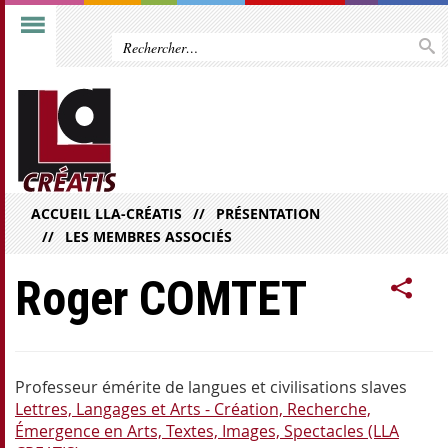
ACCUEIL LLA-CRÉATIS
PRÉSENTATION
LES MEMBRES ASSOCIÉS
Roger COMTET
Professeur émérite de langues et civilisations slaves
Lettres, Langages et Arts - Création, Recherche,
Émergence en Arts, Textes, Images, Spectacles (LLA