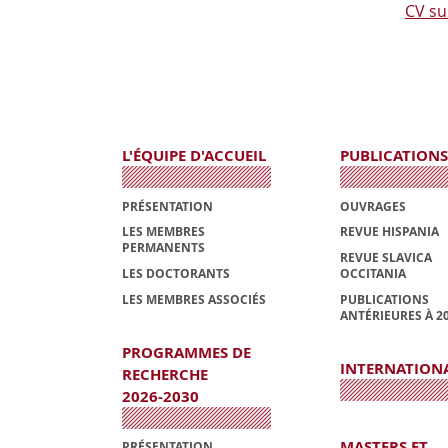
CV su
L'ÉQUIPE D'ACCUEIL
PUBLICATIONS
PRÉSENTATION
OUVRAGES
LES MEMBRES
REVUE HISPANIA
PERMANENTS
REVUE SLAVICA
LES DOCTORANTS
OCCITANIA
LES MEMBRES ASSOCIÉS
PUBLICATIONS
ANTÉRIEURES À 2
PROGRAMMES DE
INTERNATION
RECHERCHE
2026-2030
MASTERS ET
PRÉSENTATION