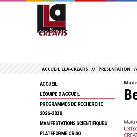
ACCUEIL LLA-CRÉATIS
PRÉSENTATION
Maîtr
ACCUEIL
B
L'ÉQUIPE D'ACCUEIL
PROGRAMMES DE RECHERCHE  
2026-2030
Maîtr
MANIFESTATIONS SCIENTIFIQUES
Lettr
PLATEFORME CRISO
CREAT