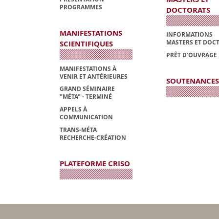
PROGRAMMES
DOCTORATS
MANIFESTATIONS
INFORMATIONS
MASTERS ET DOC
SCIENTIFIQUES
PRÊT D'OUVRAGE
MANIFESTATIONS À
VENIR ET ANTÉRIEURES
SOUTENANCES
GRAND SÉMINAIRE
"MÉTA" - TERMINÉ
APPELS À
COMMUNICATION
TRANS-MÉTA
RECHERCHE-CRÉATION
PLATEFORME CRISO