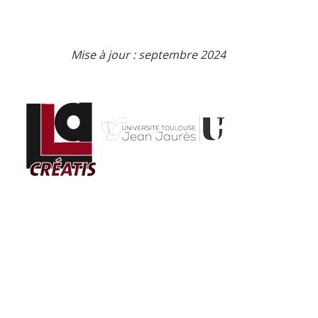
Mise à jour : septembre 2024