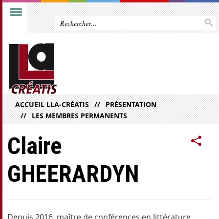
ACCUEIL LLA-CRÉATIS
PRÉSENTATION
LES MEMBRES PERMANENTS
Claire
GHEERARDYN
Depuis 2016, maître de conférences en littérature