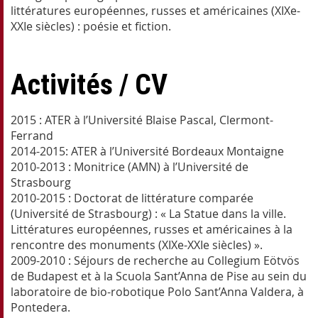
littératures européennes, russes et américaines (XIXe-
XXIe siècles) : poésie et fiction.
Activités / CV
2015 : ATER à l’Université Blaise Pascal, Clermont-
Ferrand
2014-2015: ATER à l’Université Bordeaux Montaigne
2010-2013 : Monitrice (AMN) à l’Université de
Strasbourg
2010-2015 : Doctorat de littérature comparée
(Université de Strasbourg) : « La Statue dans la ville.
Littératures européennes, russes et américaines à la
rencontre des monuments (XIXe-XXIe siècles) ».
2009-2010 : Séjours de recherche au Collegium Eötvös
de Budapest et à la Scuola Sant’Anna de Pise au sein du
laboratoire de bio-robotique Polo Sant’Anna Valdera, à
Pontedera.