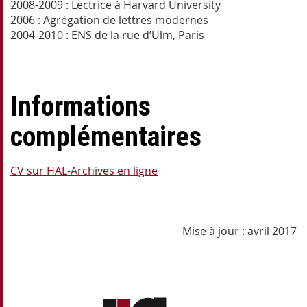
2008-2009 : Lectrice à Harvard University
2006 : Agrégation de lettres modernes
2004-2010 : ENS de la rue d’Ulm, Paris
Informations
complémentaires
CV sur HAL-Archives en ligne
Mise à jour : avril 2017