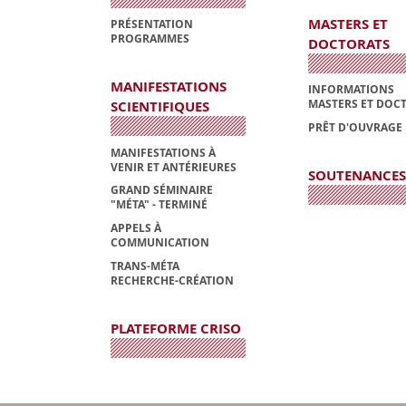
MASTERS ET
PRÉSENTATION
PROGRAMMES
DOCTORATS
MANIFESTATIONS
INFORMATIONS
MASTERS ET DOC
SCIENTIFIQUES
PRÊT D'OUVRAGE
MANIFESTATIONS À
VENIR ET ANTÉRIEURES
SOUTENANCES
GRAND SÉMINAIRE
"MÉTA" - TERMINÉ
APPELS À
COMMUNICATION
TRANS-MÉTA
RECHERCHE-CRÉATION
PLATEFORME CRISO