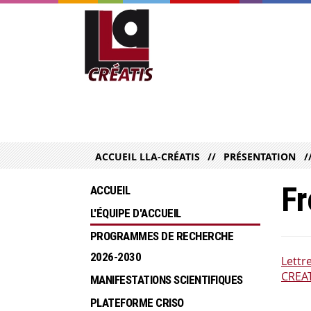
ACCUEIL LLA-CRÉATIS
PRÉSENTATION
Fr
ACCUEIL
L'ÉQUIPE D'ACCUEIL
PROGRAMMES DE RECHERCHE  
2026-2030
Lettr
CREAT
MANIFESTATIONS SCIENTIFIQUES
PLATEFORME CRISO