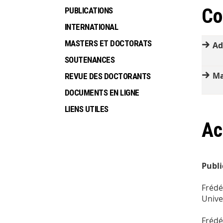
Co
PUBLICATIONS
INTERNATIONAL
MASTERS ET DOCTORATS
Ad
SOUTENANCES
Ma
REVUE DES DOCTORANTS
DOCUMENTS EN LIGNE
LIENS UTILES
Ac
Publi
Frédé
Univer
Frédé