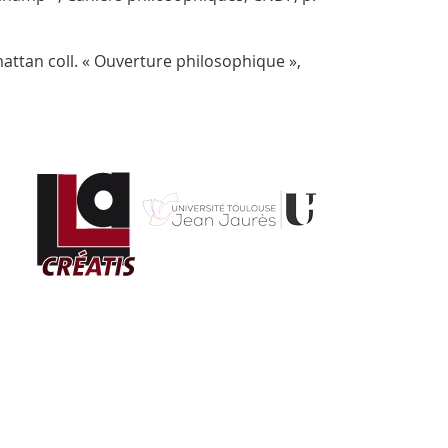
mattan coll. « Ouverture philosophique »,