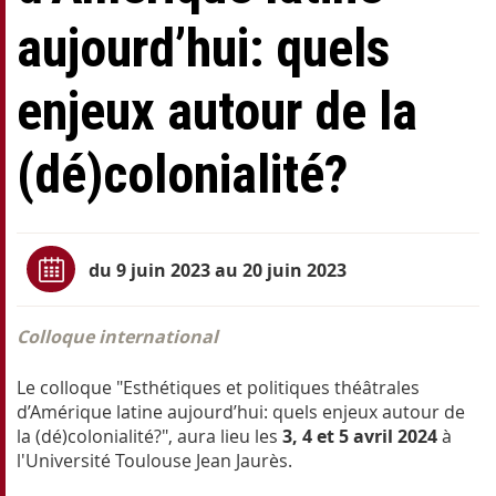
aujourd’hui: quels
enjeux autour de la
(dé)colonialité?
du 9 juin 2023 au 20 juin 2023
Colloque international
Le colloque "Esthétiques et politiques théâtrales
d’Amérique latine aujourd’hui: quels enjeux autour de
la (dé)colonialité?", aura lieu les
3, 4 et 5 avril 2024
à
l'Université Toulouse Jean Jaurès.