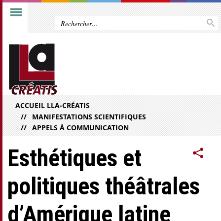
ACCUEIL LLA-CRÉATIS
MANIFESTATIONS SCIENTIFIQUES
APPELS À COMMUNICATION
Esthétiques et
politiques théâtrales
d’Amérique latine