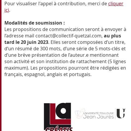
Pour visualiser l'appel à contribution, merci de
cliquer
ici
.
Modalités de soumission :
Les propositions de communication seront à envoyer à
l’adresse mail contact@collectif-quetzal.com,
au plus
tard le 20 juin 2023
. Elles seront composées d’un titre,
d’un résumé de 300 mots, d’une série de 5 mots-clés et
d’une brève présentation de l’auteur.e mentionnant
son activité et son institution de rattachement (5 lignes
maximum). Les propositions pourront être rédigées en
français, espagnol, anglais et portugais.