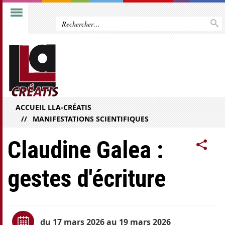
ACCUEIL LLA-CRÉATIS
MANIFESTATIONS SCIENTIFIQUES
Claudine Galea :
gestes d'écriture
du 17 mars 2026 au 19 mars 2026