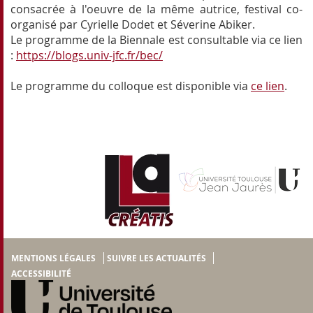
consacrée à l'oeuvre de la même autrice, festival co-
organisé par Cyrielle Dodet et Séverine Abiker.
Le programme de la Biennale est consultable via ce lien
:
https://blogs.univ-jfc.fr/bec/
Le programme du colloque est disponible via
ce lien
.
MENTIONS LÉGALES
SUIVRE LES ACTUALITÉS
ACCESSIBILITÉ