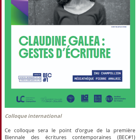
Colloque international
Ce colloque sera le point d'orgue de la première
Biennale des écritures contemporaines (BEC#1)