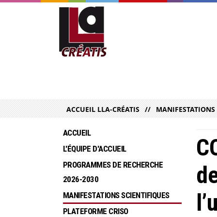
ACCUEIL LLA-CRÉATIS
MANIFESTATIONS 
ACCUEIL
C
L'ÉQUIPE D'ACCUEIL
PROGRAMMES DE RECHERCHE  
de
2026-2030
l’
MANIFESTATIONS SCIENTIFIQUES
PLATEFORME CRISO