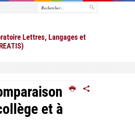
ratoire Lettres, Langages et
CREATIS)
mparaison
collège et à