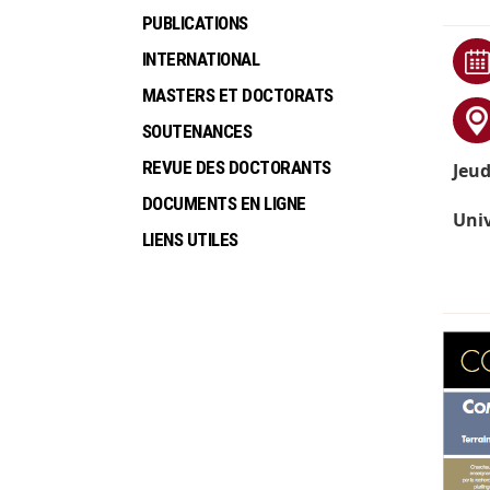
PUBLICATIONS
INTERNATIONAL
MASTERS ET DOCTORATS
SOUTENANCES
REVUE DES DOCTORANTS
Jeud
DOCUMENTS EN LIGNE
Univ
LIENS UTILES