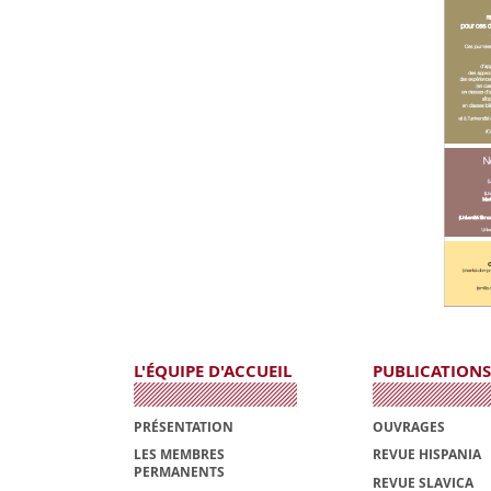
L'ÉQUIPE D'ACCUEIL
PUBLICATIONS
PRÉSENTATION
OUVRAGES
LES MEMBRES
REVUE HISPANIA
PERMANENTS
REVUE SLAVICA