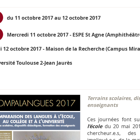
du 11 octobre 2017 au 12 octobre 2017
Mercredi 11 octobre 2017 - ESPE St Agne (Amphithéâtr
i 12 octobre 2017 - Maison de la Recherche (Campus Mirai
ersité Toulouse 2-Jean Jaurès
Terrains scolaires, d
enseignants
Ces journées font su
l’école
du 20 mai 2015
chercheur.e.s, des