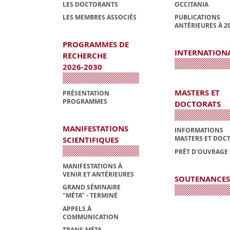
LES DOCTORANTS
OCCITANIA
LES MEMBRES ASSOCIÉS
PUBLICATIONS
ANTÉRIEURES À 2
PROGRAMMES DE
INTERNATION
RECHERCHE
2026-2030
MASTERS ET
PRÉSENTATION
PROGRAMMES
DOCTORATS
MANIFESTATIONS
INFORMATIONS
MASTERS ET DOC
SCIENTIFIQUES
PRÊT D'OUVRAGE
MANIFESTATIONS À
VENIR ET ANTÉRIEURES
SOUTENANCES
GRAND SÉMINAIRE
"MÉTA" - TERMINÉ
APPELS À
COMMUNICATION
TRANS-MÉTA