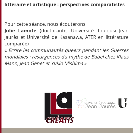
littéraire et artistique : perspectives comparatistes
Pour cette séance, nous écouterons
Julie Lamote
(doctorante, Université Toulouse-Jean
Jaurès et Université de Kasanawa, ATER en littérature
comparée)
«
Ecrire les communautés queers pendant les Guerres
mondiales : résurgences du mythe de Babel chez Klaus
Mann, Jean Genet et Yukio Mishima
»