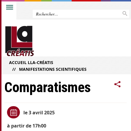
ACCUEIL LLA-CRÉATIS
MANIFESTATIONS SCIENTIFIQUES
Comparatismes
le 3 avril 2025
à partir de 17h00