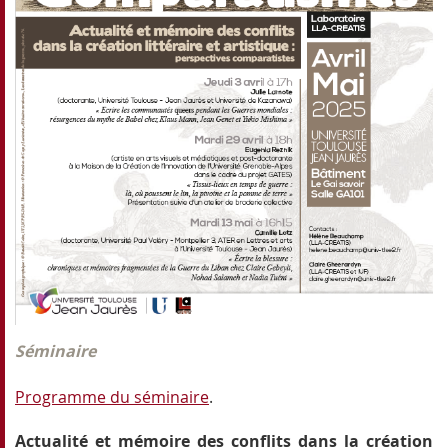
Séminaire
Programme du séminaire
.
Actualité et mémoire des conflits dans la création