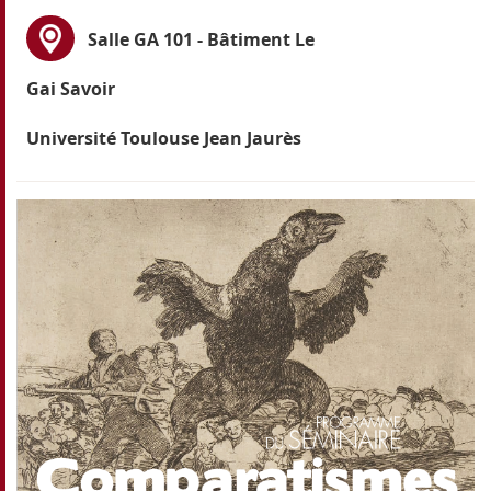
Salle GA 101 - Bâtiment Le
Gai Savoir
Université Toulouse Jean Jaurès