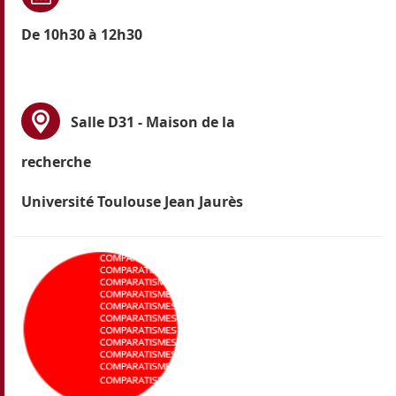
De 10h30 à 12h30
Salle D31 - Maison de la
recherche
Université Toulouse Jean Jaurès