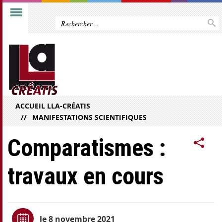
ACCUEIL LLA-CRÉATIS
MANIFESTATIONS SCIENTIFIQUES
Comparatismes :
travaux en cours
le 8 novembre 2021