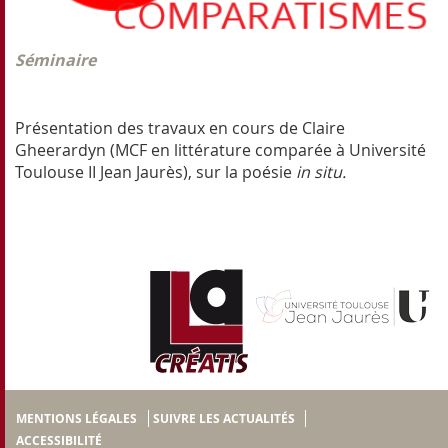
Séminaire
Présentation des travaux en cours de Claire
Gheerardyn (MCF en littérature comparée à Université
Toulouse II Jean Jaurès), sur la poésie
in situ.
MENTIONS LÉGALES
SUIVRE LES ACTUALITÉS
ACCESSIBILITÉ