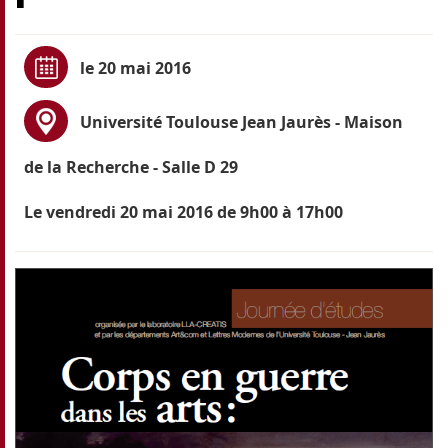
le 20 mai 2016
Université Toulouse Jean Jaurès
- Maison
de la Recherche - Salle D 29
Le vendredi 20 mai 2016 de 9h00 à 17h00