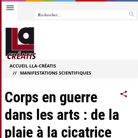
ACCUEIL LLA-CRÉATIS
MANIFESTATIONS SCIENTIFIQUES
Corps en guerre
dans les arts : de la
plaie à la cicatrice