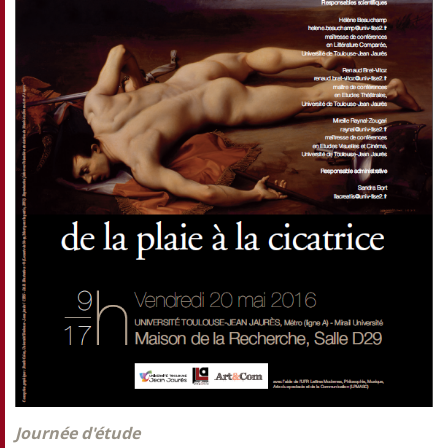
Journée d'étude