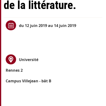
de la littérature.
du 12 juin 2019 au 14 juin 2019
Université
Rennes 2
Campus Villejean - bât B