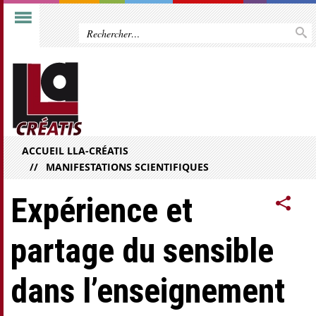
ACCUEIL LLA-CRÉATIS
MANIFESTATIONS SCIENTIFIQUES
Expérience et
partage du sensible
dans l’enseignement