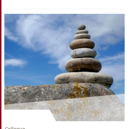
Colloque