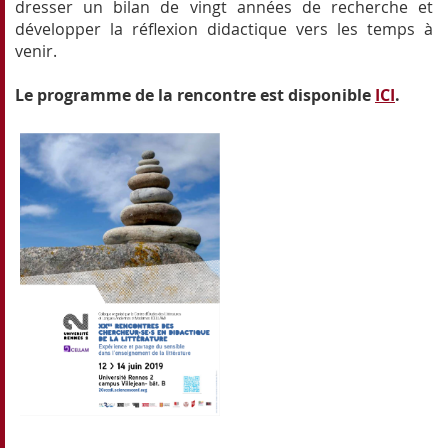
dresser un bilan de vingt années de recherche et
développer la réflexion didactique vers les temps à
venir.
Le programme de la rencontre est disponible
ICI
.