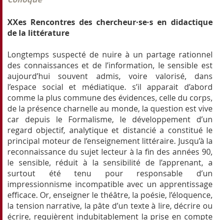
XXes Rencontres des chercheur·se·s en didactique
de la littérature
Longtemps suspecté de nuire à un partage rationnel
des connaissances et de l’information, le sensible est
aujourd’hui souvent admis, voire valorisé, dans
l’espace social et médiatique. s’il apparait d’abord
comme la plus commune des évidences, celle du corps,
de la présence charnelle au monde, la question est vive
car depuis le Formalisme, le développement d’un
regard objectif, analytique et distancié a constitué le
principal moteur de l’enseignement littéraire. Jusqu’à la
reconnaissance du sujet lecteur à la fin des années 90,
le sensible, réduit à la sensibilité de l’apprenant, a
surtout été tenu pour responsable d’un
impressionnisme incompatible avec un apprentissage
efficace. Or, enseigner le théâtre, la poésie, l’éloquence,
la tension narrative, la pâte d’un texte à lire, décrire ou
écrire, requièrent indubitablement la prise en compte