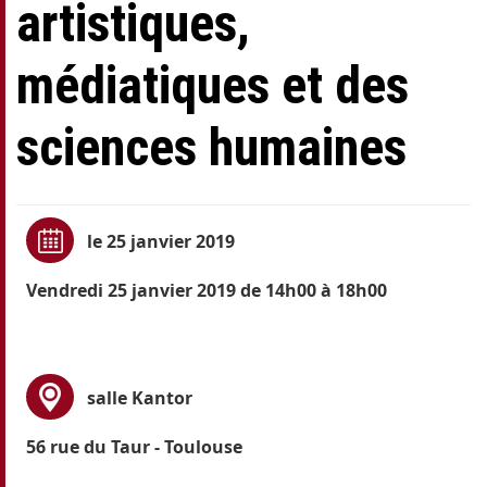
artistiques,
médiatiques et des
sciences humaines
le 25 janvier 2019
Vendredi 25 janvier 2019 de 14h00 à 18h00
salle Kantor
56 rue du Taur - Toulouse