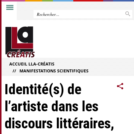
ACCUEIL LLA-CRÉATIS
MANIFESTATIONS SCIENTIFIQUES
Identité(s) de
l’artiste dans les
discours littéraires,