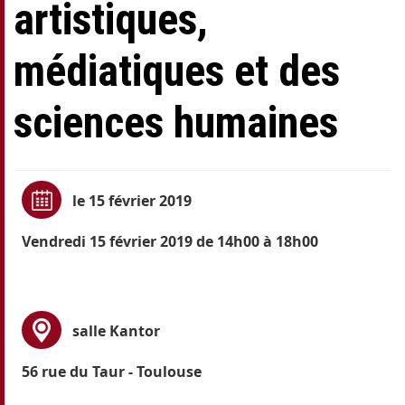
artistiques,
médiatiques et des
sciences humaines
le 15 février 2019
Vendredi 15 février 2019 de 14h00 à 18h00
salle Kantor
56 rue du Taur - Toulouse