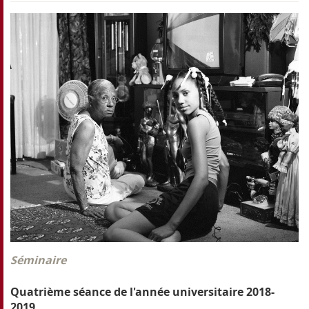
Séminaire
Quatrième séance de l'année universitaire 2018-
2019