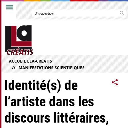
ACCUEIL LLA-CRÉATIS
MANIFESTATIONS SCIENTIFIQUES
Identité(s) de
l’artiste dans les
discours littéraires,