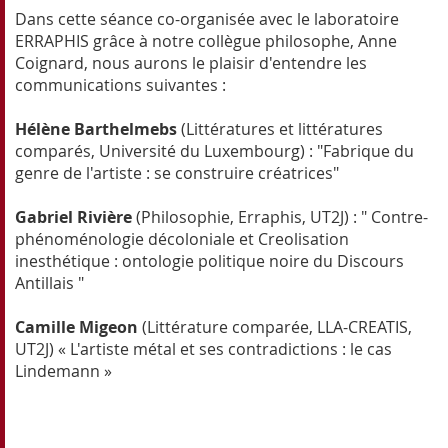
Dans cette séance co-organisée avec le laboratoire
ERRAPHIS grâce à notre collègue philosophe, Anne
Coignard, nous aurons le plaisir d'entendre les
communications suivantes :
Hélène Barthelmebs
(Littératures et littératures
comparés, Université du Luxembourg) : "Fabrique du
genre de l'artiste : se construire créatrices"
Gabriel Rivière
(Philosophie, Erraphis, UT2J) : " Contre-
phénoménologie décoloniale et Creolisation
inesthétique : ontologie politique noire du Discours
Antillais "
Camille Migeon
(Littérature comparée, LLA-CREATIS,
UT2J) « L'artiste métal et ses contradictions : le cas
Lindemann »