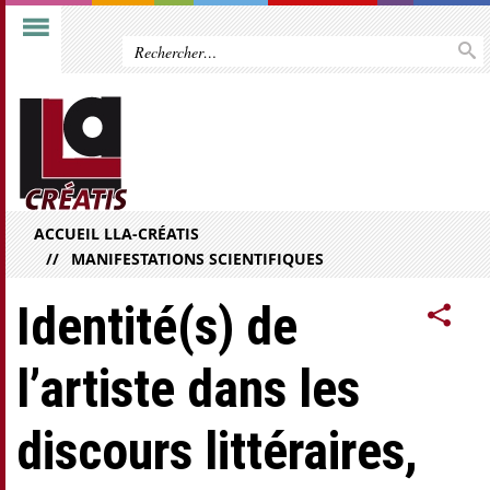
ACCUEIL LLA-CRÉATIS
MANIFESTATIONS SCIENTIFIQUES
Identité(s) de
l’artiste dans les
discours littéraires,