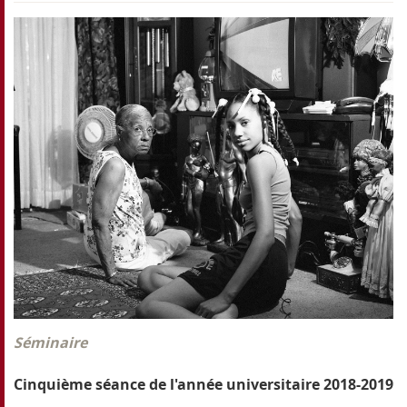
Séminaire
Cinquième séance de l'année universitaire 2018-2019