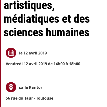
artistiques,
médiatiques et des
sciences humaines
le 12 avril 2019
Vendredi 12 avril 2019 de 14h00 à 18h00
salle Kantor
56 rue du Taur - Toulouse