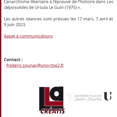
L’anarchisme libertaire à l’épreuve de l’histoire dans
Les
dépossédés
de Ursula Le Guin (1975) ».
Les autres séances sont prévues les 17 mars, 7 avril et
9 juin 2023.
Appel à communications
Contact :
-
frederic.sounac@univ-tlse2.fr