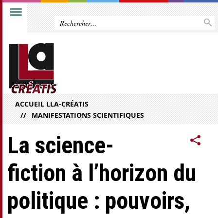
ACCUEIL LLA-CRÉATIS
MANIFESTATIONS SCIENTIFIQUES
La science-
fiction à l’horizon du
politique : pouvoirs,