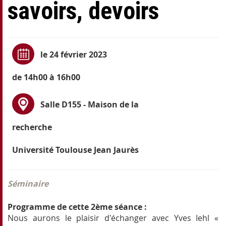
savoirs, devoirs
le 24 février 2023
de 14h00 à 16h00
Salle D155 - Maison de la
recherche
Université Toulouse Jean Jaurès
Séminaire
Programme de cette 2ème séance :
Nous aurons le plaisir d'échanger avec Yves Iehl «