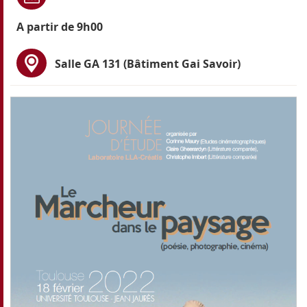
A partir de 9h00
Salle GA 131 (Bâtiment Gai Savoir)