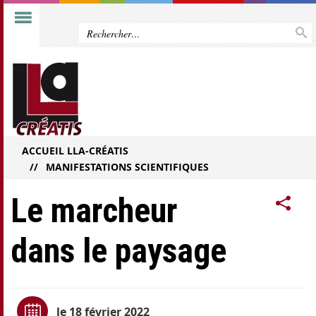
ACCUEIL LLA-CRÉATIS
MANIFESTATIONS SCIENTIFIQUES
Le marcheur
dans le paysage
le 18 février 2022