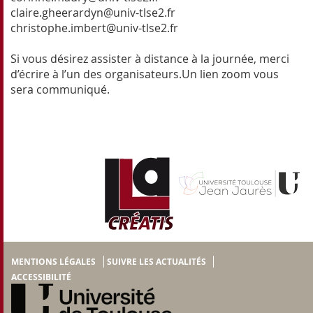
claire.gheerardyn@univ-tlse2.fr
christophe.imbert@univ-tlse2.fr
Si vous désirez assister à distance à la journée, merci
d’écrire à l’un des organisateurs.Un lien zoom vous
sera communiqué.
MENTIONS LÉGALES
SUIVRE LES ACTUALITÉS
ACCESSIBILITÉ