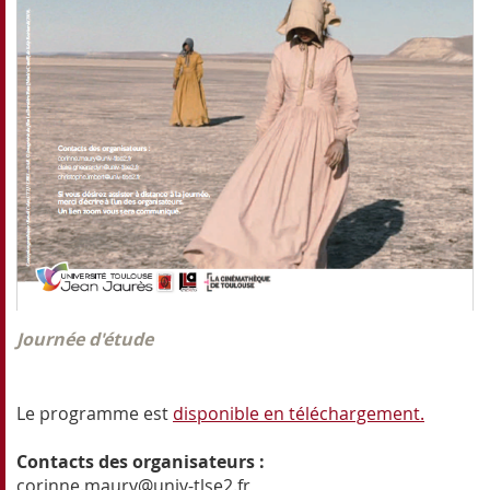
Journée d'étude
Le programme est
disponible en téléchargement.
Contacts des organisateurs :
corinne.maury@univ-tlse2.fr