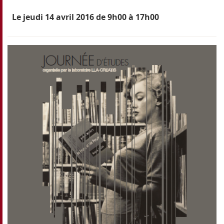
Le jeudi 14 avril 2016 de 9h00 à 17h00