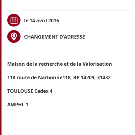
le 14 avril 2016
CHANGEMENT D'ADRESSE
Maison de la recherche et de la Valorisation
118 route de Narbonne118, BP 14209, 31432
TOULOUSE Cedex 4
AMPHI 1