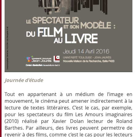
Journée d'étude
Tout en appartenant à un médium de l’image en
mouvement, le cinéma peut amener indirectement à la
lecture de textes littéraires. C’est le cas, par exemple,
pour les spectateurs du film Les Amours imaginaires
(2010) réalisé par Xavier Dolan lecteur de Roland
Barthes. Par ailleurs, des livres peuvent permettre de
revenir à des films, comme c’est le cas pour les lecteurs