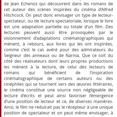
de Jean Echenoz qui découvrent dans les romans de
cet auteur des scènes inspirées du cinéma d’Alfred
Hitchcock. On peut donc envisager un type de lecteur-
spectateur, ou de lecture spectatoriale, lorsque le livre
est une adaptation partielle ou totale d’un film. Des
lectures peuvent aussi être provoquées par le
visionnement d’adaptations cinématographiques qui
mènent, à rebours, aux livres qui les ont inspirées,
comme c’est le cas avéré pour des admirateurs du
Seigneur des anneaux ou de Narnia. Que ce soit du
côté des réalisateurs dont leurs propres productions
les mènent à la lecture, de celui des lecteurs de
romans qui bénéficient de l’inspiration
cinématographique de certains auteurs ou des
cinéphiles qui se tournent vers des œuvres littéraires,
le cinéma constitue une source non négligeable de
lecture d’écrits et peut ainsi favoriser l’émergence
d’une position de lecteur et ce, de diverses manières.
Ainsi, le film ne réduirait pas le récepteur à une unique
position de spectateur et on peut même envisager, à