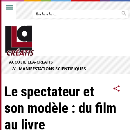
ACCUEIL LLA-CRÉATIS
MANIFESTATIONS SCIENTIFIQUES
Le spectateur et
son modèle : du film
au livre