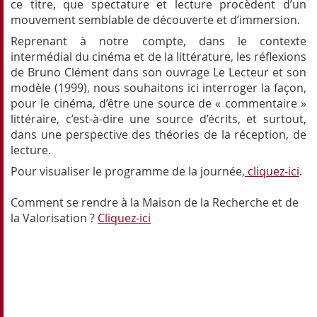
ce titre, que spectature et lecture procèdent d’un
mouvement semblable de découverte et d’i
mmersion.
Reprenant à notre compte, dans le contexte
intermédial du cinéma et de la littérature, les réflexions
de Bruno Clément dans son ouvrage Le Lecteur et son
modèle (1999), nous souhaitons ici interroger la façon,
pour le cinéma, d’être une source de « commentaire »
littéraire, c’est-à-dire une source d’écrits, et surtout,
dans une perspective des théories de la réception, de
lecture.
Pour visualiser le programme de la journée,
cliquez-ici
.
Comment se rendre à la Maison de la Recherche et de
la Valorisation ?
Cliquez-ici