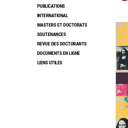
PUBLICATIONS
INTERNATIONAL
MASTERS ET DOCTORATS
SOUTENANCES
REVUE DES DOCTORANTS
DOCUMENTS EN LIGNE
LIENS UTILES