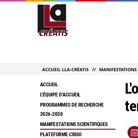
ACCUEIL LLA-CRÉATIS
MANIFESTATIONS 
L'
ACCUEIL
L'ÉQUIPE D'ACCUEIL
te
PROGRAMMES DE RECHERCHE  
2026-2030
MANIFESTATIONS SCIENTIFIQUES
PLATEFORME CRISO