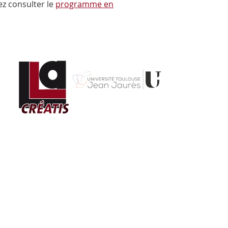
z consulter le
programme en