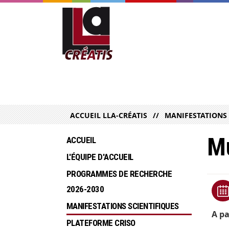
ACCUEIL LLA-CRÉATIS
MANIFESTATIONS 
Mu
ACCUEIL
L'ÉQUIPE D'ACCUEIL
PROGRAMMES DE RECHERCHE  
2026-2030
MANIFESTATIONS SCIENTIFIQUES
A pa
PLATEFORME CRISO