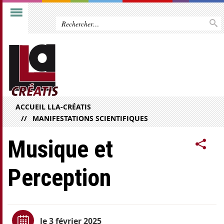
ACCUEIL LLA-CRÉATIS
MANIFESTATIONS SCIENTIFIQUES
Musique et
Perception
le 3 février 2025