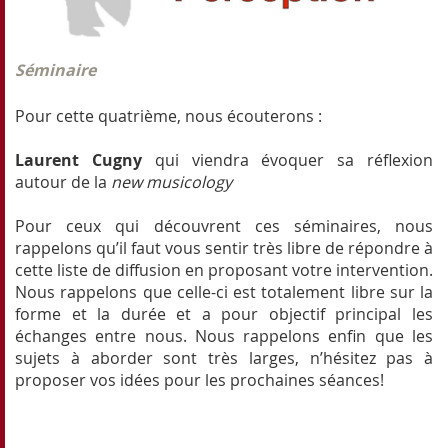
Séminaire
Pour cette quatrième, nous écouterons :
Laurent Cugny
qui viendra évoquer sa réflexion
autour de la
new musicology
Pour ceux qui découvrent ces séminaires, nous
rappelons qu’il faut vous sentir très libre de répondre à
cette liste de diffusion en proposant votre intervention.
Nous rappelons que celle-ci est totalement libre sur la
forme et la durée et a pour objectif principal les
échanges entre nous. Nous rappelons enfin que les
sujets à aborder sont très larges, n’hésitez pas à
proposer vos idées pour les prochaines séances!