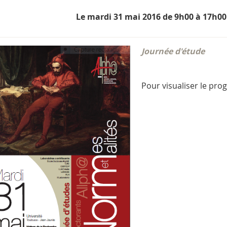
Le mardi 31 mai 2016 de 9h00 à 17h00
Journée d'étude
Pour visualiser le pr