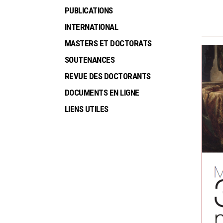
PUBLICATIONS
INTERNATIONAL
MASTERS ET DOCTORATS
SOUTENANCES
REVUE DES DOCTORANTS
DOCUMENTS EN LIGNE
LIENS UTILES