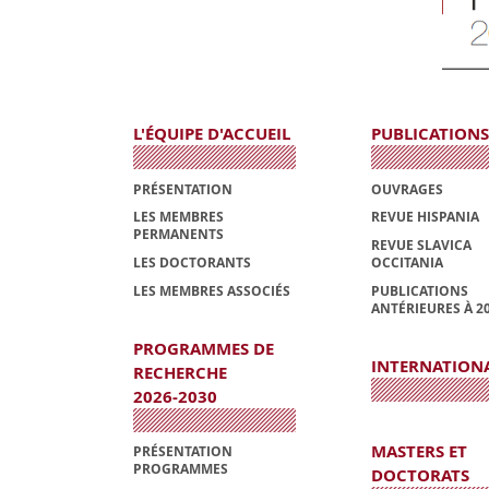
L'ÉQUIPE D'ACCUEIL
PUBLICATIONS
PRÉSENTATION
OUVRAGES
LES MEMBRES
REVUE HISPANIA
PERMANENTS
REVUE SLAVICA
LES DOCTORANTS
OCCITANIA
LES MEMBRES ASSOCIÉS
PUBLICATIONS
ANTÉRIEURES À 2
PROGRAMMES DE
INTERNATION
RECHERCHE
2026-2030
MASTERS ET
PRÉSENTATION
PROGRAMMES
DOCTORATS