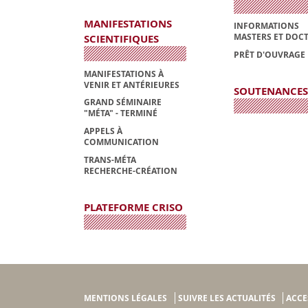
MANIFESTATIONS
INFORMATIONS
MASTERS ET DOC
SCIENTIFIQUES
PRÊT D'OUVRAGE
MANIFESTATIONS À
VENIR ET ANTÉRIEURES
SOUTENANCES
GRAND SÉMINAIRE
"MÉTA" - TERMINÉ
APPELS À
COMMUNICATION
TRANS-MÉTA
RECHERCHE-CRÉATION
PLATEFORME CRISO
MENTIONS LÉGALES
SUIVRE LES ACTUALITÉS
ACCE