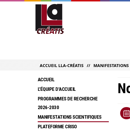
ACCUEIL LLA-CRÉATIS
MANIFESTATIONS 
ACCUEIL
No
L'ÉQUIPE D'ACCUEIL
PROGRAMMES DE RECHERCHE  
2026-2030
MANIFESTATIONS SCIENTIFIQUES
PLATEFORME CRISO