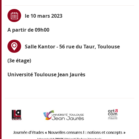
le 10 mars 2023
A partir de 09h00
Salle Kantor - 56 rue du Taur, Toulouse
(3e étage)
Université Toulouse Jean Jaurès