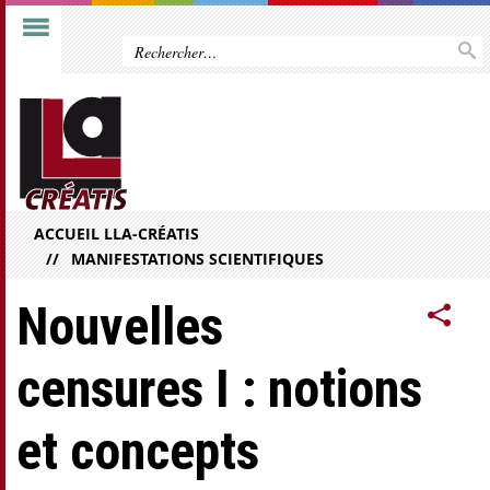
ACCUEIL LLA-CRÉATIS
MANIFESTATIONS SCIENTIFIQUES
Nouvelles
censures I : notions
et concepts