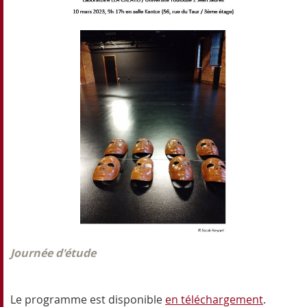
Journée d'étude
Le programme est disponible
en téléchargement
.