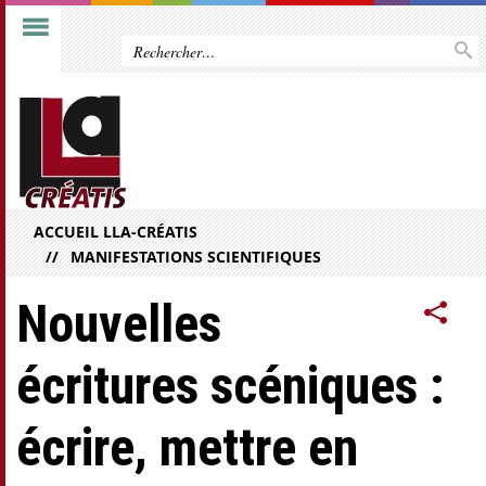
ACCUEIL LLA-CRÉATIS
MANIFESTATIONS SCIENTIFIQUES
Nouvelles
écritures scéniques :
écrire, mettre en