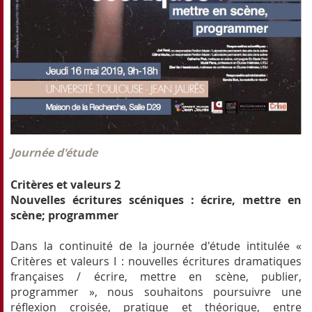
Journée d'étude
Critères et valeurs 2
Nouvelles écritures scéniques : écrire, mettre en
scène; programmer
Dans la continuité de la journée d'étude intitulée «
Critères et valeurs I : nouvelles écritures dramatiques
françaises / écrire, mettre en scène, publier,
programmer », nous souhaitons poursuivre une
réflexion croisée, pratique et théorique, entre