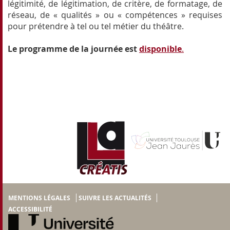
légitimité, de légitimation, de critère, de formatage, de
réseau, de « qualités » ou « compétences » requises
pour prétendre à tel ou tel métier du théâtre.
Le programme de la journée est
disponible
.
MENTIONS LÉGALES
SUIVRE LES ACTUALITÉS
ACCESSIBILITÉ