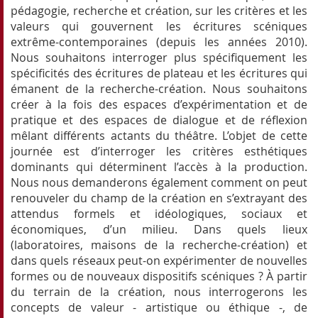
pédagogie, recherche et création, sur les critères et les
valeurs qui gouvernent les écritures scéniques
extrême-contemporaines (depuis les années 2010).
Nous souhaitons interroger plus spécifiquement les
spécificités des écritures de plateau et les écritures qui
émanent de la recherche-création. Nous souhaitons
créer à la fois des espaces d’expérimentation et de
pratique et des espaces de dialogue et de réflexion
mêlant différents actants du théâtre. L’objet de cette
journée est d’interroger les critères esthétiques
dominants qui déterminent l’accès à la production.
Nous nous demanderons également comment on peut
renouveler du champ de la création en s’extrayant des
attendus formels et idéologiques, sociaux et
économiques, d’un milieu. Dans quels lieux
(laboratoires, maisons de la recherche-création) et
dans quels réseaux peut-on expérimenter de nouvelles
formes ou de nouveaux dispositifs scéniques ? À partir
du terrain de la création, nous interrogerons les
concepts de valeur - artistique ou éthique -, de