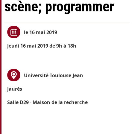
scène; programmer
le 16 mai 2019
Jeudi 16 mai 2019 de 9h à 18h
Université Toulouse-Jean
Jaurès
Salle D29 - Maison de la recherche