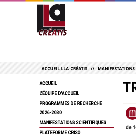
ACCUEIL LLA-CRÉATIS
MANIFESTATIONS 
T
ACCUEIL
L'ÉQUIPE D'ACCUEIL
PROGRAMMES DE RECHERCHE  
2026-2030
MANIFESTATIONS SCIENTIFIQUES
de 1
PLATEFORME CRISO