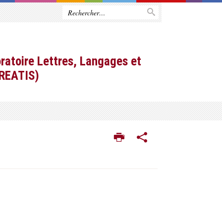
ratoire Lettres, Langages et
CREATIS)