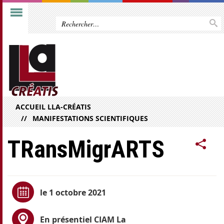
ACCUEIL LLA-CRÉATIS
MANIFESTATIONS SCIENTIFIQUES
TRansMigrARTS
le 1 octobre 2021
En présentiel CIAM La