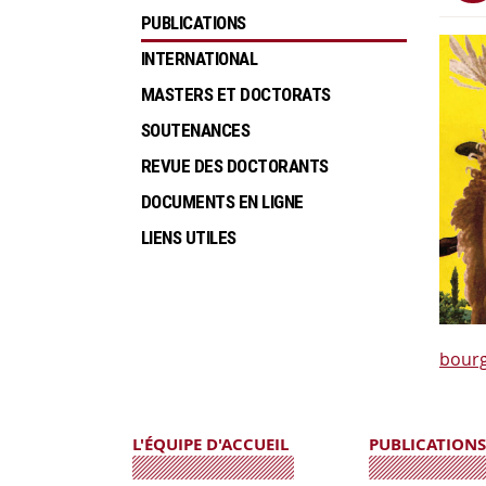
PUBLICATIONS
INTERNATIONAL
MASTERS ET DOCTORATS
SOUTENANCES
REVUE DES DOCTORANTS
DOCUMENTS EN LIGNE
LIENS UTILES
bourg
L'ÉQUIPE D'ACCUEIL
PUBLICATIONS