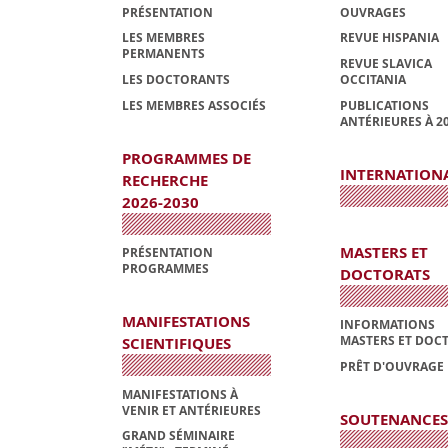
PRÉSENTATION
OUVRAGES
LES MEMBRES
REVUE HISPANIA
PERMANENTS
REVUE SLAVICA
LES DOCTORANTS
OCCITANIA
LES MEMBRES ASSOCIÉS
PUBLICATIONS
ANTÉRIEURES À 2
PROGRAMMES DE
INTERNATION
RECHERCHE
2026-2030
MASTERS ET
PRÉSENTATION
PROGRAMMES
DOCTORATS
MANIFESTATIONS
INFORMATIONS
MASTERS ET DOC
SCIENTIFIQUES
PRÊT D'OUVRAGE
MANIFESTATIONS À
VENIR ET ANTÉRIEURES
SOUTENANCES
GRAND SÉMINAIRE