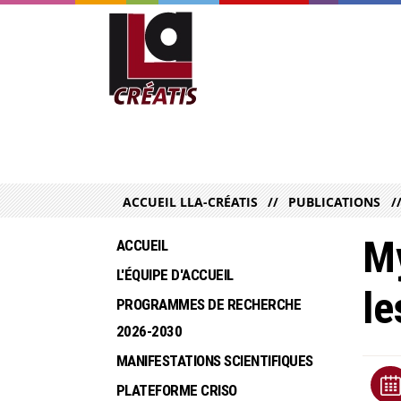
ACCUEIL LLA-CRÉATIS
PUBLICATIONS
My
ACCUEIL
L'ÉQUIPE D'ACCUEIL
le
PROGRAMMES DE RECHERCHE  
2026-2030
MANIFESTATIONS SCIENTIFIQUES
PLATEFORME CRISO