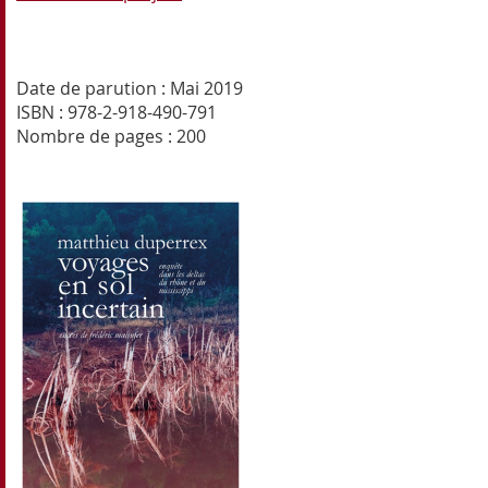
Date de parution : Mai 2019
ISBN : 978-2-918-490-791
Nombre de pages : 200