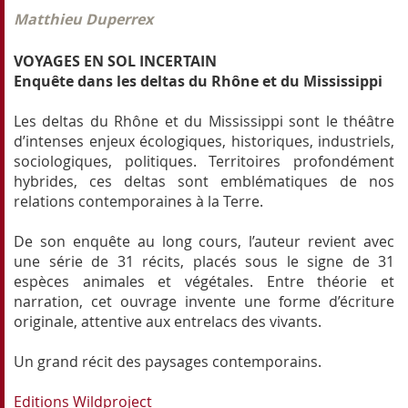
Matthieu Duperrex
VOYAGES EN SOL INCERTAIN
Enquête dans les deltas du Rhône et du Mississippi
Les deltas du Rhône et du Mississippi sont le théâtre
d’intenses enjeux écologiques, historiques, industriels,
sociologiques, politiques. Territoires profondément
hybrides, ces deltas sont emblématiques de nos
relations contemporaines à la Terre.
De son enquête au long cours, l’auteur revient avec
une série de 31 récits, placés sous le signe de 31
espèces animales et végétales. Entre théorie et
narration, cet ouvrage invente une forme d’écriture
originale, attentive aux entrelacs des vivants.
Un grand récit des paysages contemporains.
Editions Wildproject