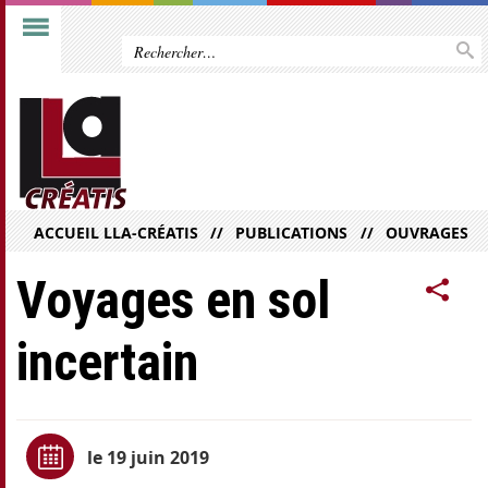
ACCUEIL LLA-CRÉATIS
PUBLICATIONS
OUVRAGES
Voyages en sol
incertain
le 19 juin 2019