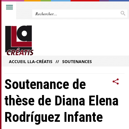
ACCUEIL LLA-CRÉATIS
SOUTENANCES
Soutenance de
thèse de Diana Elena
Rodríguez Infante