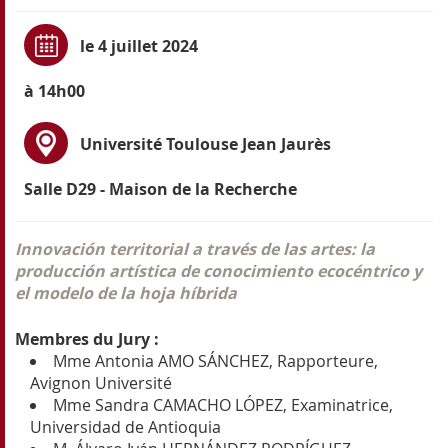
le 4 juillet 2024
à 14h00
Université Toulouse Jean Jaurès
Salle D29 - Maison de la Recherche
Innovación territorial a través de las artes: la
producción artística de conocimiento ecocéntrico y
el modelo de la hoja híbrida
Membres du Jury :
Mme Antonia AMO SÁNCHEZ, Rapporteure,
Avignon Université
Mme Sandra CAMACHO LÓPEZ, Examinatrice,
Universidad de Antioquia