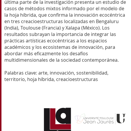
última parte de la investigación presenta un estudio de
casos de métodos mixtos informado por el modelo de
la hoja híbrida, que confirma la innovación ecocéntrica
en tres creacioestructuras localizadas en Bengaluru
(India), Toulouse (Francia) y Xalapa (México). Los
resultados subrayan la importancia de integrar las
prácticas artísticas ecocéntricas a los espacios
académicos y los ecosistemas de innovación, para
abordar más eficazmente los desafíos
multidimensionales de la sociedad contemporánea.
Palabras clave: arte, innovación, sostenibilidad,
territorio, hoja híbrida, creacioestructuras