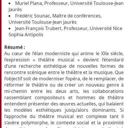
Muriel Plana, Professeur, Université Toulouse-Jean
Jaurès
Frédéric Sounac, Maître de conférences,
Université Toulouse-Jean Jaurès
Jean-François Trubert, Professeur, Université Nice
Sophia Antipolis
Résumé :
Au cœur de l’élan moderniste qui anime le XXe siècle,
l’expression « théâtre musical » devient l’étendard
d’une recherche esthétique de nouvelles formes de
rencontre scénique entre le théâtre et la musique. Que
l’objectif soit de moderniser l’opéra, de le remplacer, de
réformer le théâtre ou de créer un nouveau genre à
mi-chemin entre les deux arts, les collaborations
rassemblant compositeurs et hommes de théâtre
entendent présenter des œuvres actuelles, qui balaient
les modèles esthétiques jusqu’alors dominants. Si
l’approche du théâtre musical est complexe tant il
s’avère polymorphe, le contexte social et la proximité