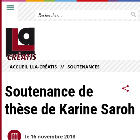
ACCUEIL LLA-CRÉATIS
SOUTENANCES
Soutenance de
thèse de Karine Saroh
le 16 novembre 2018