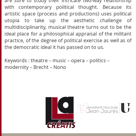
are sure to study their intricate two-way relationship
with contemporary political thought. Because its
artistic space (process and productions) uses political
utopia to take up the aesthetic challenge of
multidisciplinarity, musical theatre turns out to be the
ideal place for a philosophical appraisal of the militant
practice, of the degree of political exercise as well as of
the democratic ideal it has passed on to us.
Keywords : theatre – music – opera – politics –
modernity – Brecht – Nono