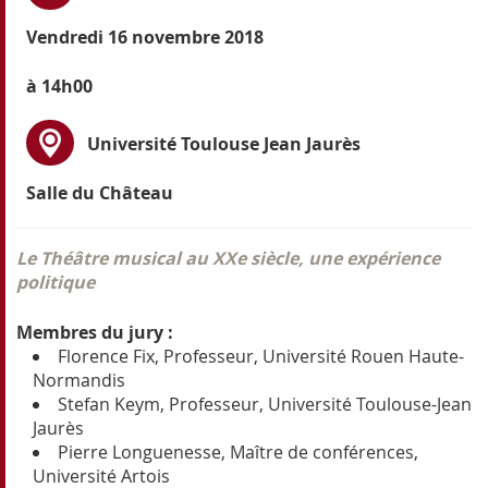
Vendredi 16 novembre 2018
à 14h00
Université Toulouse Jean Jaurès
Salle du Château
Le Théâtre musical au XXe siècle, une expérience
politique
Membres du jury :
Florence Fix, Professeur, Université Rouen Haute-
Normandis
Stefan Keym, Professeur, Université Toulouse-Jean
Jaurès
Pierre Longuenesse, Maître de conférences,
Université Artois