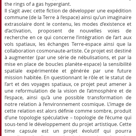
the rings of a gas hypergiant.
Il s’agit avec cette fiction de développer une expédition
commune (de la Terre à l’espace) ainsi qu’un imaginaire
extrasolaire dont le contenu, les modes d’existence et
d’activation, proposent de nouvelles voies de
recherche en ce qui concerne l’intégration de l’art aux
vols spatiaux, les échanges Terre-espace ainsi que la
collaboration cosmonaute-artiste. Ce projet est destiné
à augmenter (par une série de nébulisations, et par la
mise en place de boucles planète-espace) la sensibilité
spatiale expérimentée et générée par une future
mission habitée. En questionnant le rôle et le statut de
l’art et des voyages spatiaux, ce projet peut amener à
une reformulation de la vision de l’atmosphère et de
l’espace, ainsi qu’à une possible transformation de
notre relation à l’environnement cosmique. L’image de
cette relation est alors définie comme sombre, produit
d’une topologie spéculative – topologie de l’écume qui
sous-tend le développement du projet artistique. Cette
time capsule est un projet évolutif qui pourra