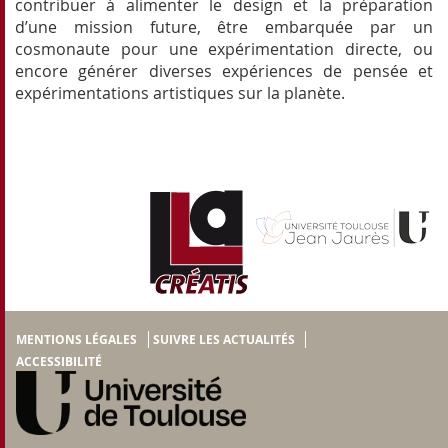
contribuer à alimenter le design et la préparation
d’une mission future, être embarquée par un
cosmonaute pour une expérimentation directe, ou
encore générer diverses expériences de pensée et
expérimentations artistiques sur la planète.
MENTIONS LÉGALES
SUIVRE LES ACTUALITÉS
ACCESSIBILITÉ