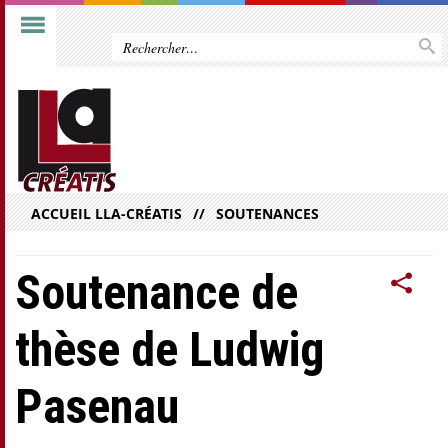
ACCUEIL LLA-CRÉATIS
SOUTENANCES
Soutenance de
thèse de Ludwig
Pasenau