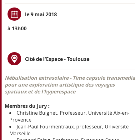
le 9 mai 2018
à 13h00
Cité de l'Espace
- Toulouse
Nébulisation extrasolaire - Time capsule transmedia
pour une exploration artistique des voyages
spatiaux et de l'hyperespace
Membres du Jury :
Christine Buignet, Professeur, Université Aix-en-
Provence
Jean-Paul Fourmentraux, professeur, Université
Marseille