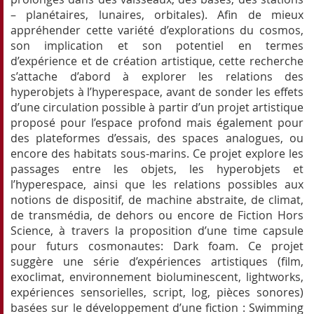
– planétaires, lunaires, orbitales). Afin de mieux
appréhender cette variété d’explorations du cosmos,
son implication et son potentiel en termes
d’expérience et de création artistique, cette recherche
s’attache d’abord à explorer les relations des
hyperobjets à l’hyperespace, avant de sonder les effets
d’une circulation possible à partir d’un projet artistique
proposé pour l’espace profond mais également pour
des plateformes d’essais, des spaces analogues, ou
encore des habitats sous-marins. Ce projet explore les
passages entre les objets, les hyperobjets et
l’hyperespace, ainsi que les relations possibles aux
notions de dispositif, de machine abstraite, de climat,
de transmédia, de dehors ou encore de Fiction Hors
Science, à travers la proposition d’une time capsule
pour futurs cosmonautes: Dark foam. Ce projet
suggère une série d’expériences artistiques (film,
exoclimat, environnement bioluminescent, lightworks,
expériences sensorielles, script, log, pièces sonores)
basées sur le développement d’une fiction : Swimming