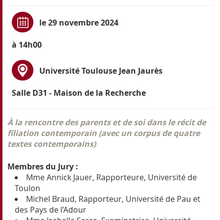
le 29 novembre 2024
à 14h00
Université Toulouse Jean Jaurès
Salle D31 - Maison de la Recherche
À la rencontre des parents et de soi dans le récit de
filiation contemporain (avec un corpus de quatre
textes contemporains)
Membres du Jury :
Mme Annick Jauer, Rapporteure, Université de
Toulon
Michel Braud, Rapporteur, Université de Pau et
des Pays de l’Adour