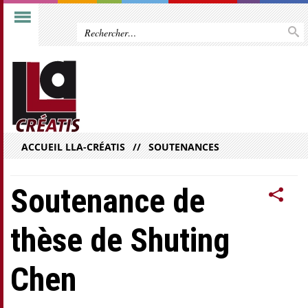
ACCUEIL LLA-CRÉATIS
SOUTENANCES
Soutenance de
thèse de Shuting
Chen