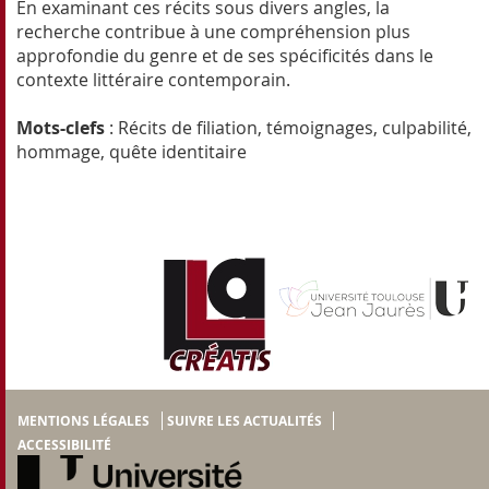
En examinant ces récits sous divers angles, la
recherche contribue à une compréhension plus
approfondie du genre et de ses spécificités dans le
contexte littéraire contemporain.
Mots-clefs
: Récits de filiation, témoignages, culpabilité,
hommage, quête identitaire
MENTIONS LÉGALES
SUIVRE LES ACTUALITÉS
ACCESSIBILITÉ