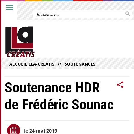
ACCUEIL LLA-CRÉATIS
SOUTENANCES
Soutenance HDR
de Frédéric Sounac
le 24 mai 2019