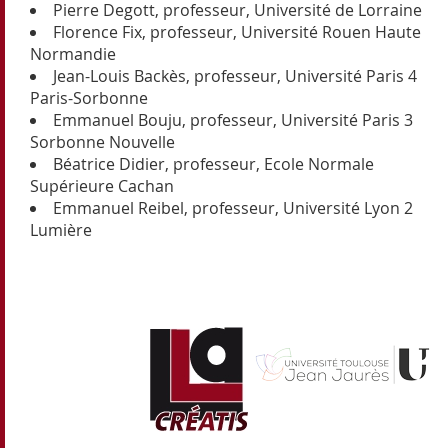
Pierre Degott, professeur, Université de Lorraine
Florence Fix, professeur, Université Rouen Haute
Normandie
Jean-Louis Backès, professeur, Université Paris 4
Paris-Sorbonne
Emmanuel Bouju, professeur, Université Paris 3
Sorbonne Nouvelle
Béatrice Didier, professeur, Ecole Normale
Supérieure Cachan
Emmanuel Reibel, professeur, Université Lyon 2
Lumière