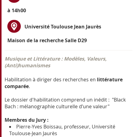
à 14h00
Université Toulouse Jean Jaurès
Maison de la recherche
Salle D29
Musique et Littérature : Modèles, Valeurs,
(Anti)humanismes
Habilitation à diriger des recherches en
littérature
comparée
.
Le dossier d'habilitation comprend un inédit : "Black
Bach : mélanographie culturelle d’une valeur"
Membres du Jury :
Pierre-Yves Boissau, professeur, Université
Toulouse-Jean Jaurès