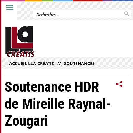
ACCUEIL LLA-CRÉATIS
SOUTENANCES
Soutenance HDR
de Mireille Raynal-
Zougari