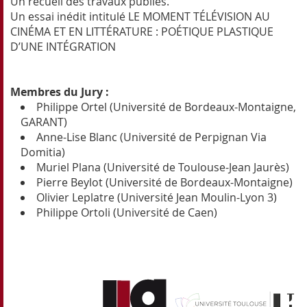
Un recueil des travaux publiés.
Un essai inédit intitulé LE MOMENT TÉLÉVISION AU
CINÉMA ET EN LITTÉRATURE : POÉTIQUE PLASTIQUE
D’UNE INTÉGRATION
Membres du Jury :
Philippe Ortel (Université de Bordeaux-Montaigne,
GARANT)
Anne-Lise Blanc (Université de Perpignan Via
Domitia)
Muriel Plana (Université de Toulouse-Jean Jaurès)
Pierre Beylot (Université de Bordeaux-Montaigne)
Olivier Leplatre (Université Jean Moulin-Lyon 3)
Philippe Ortoli (Université de Caen)