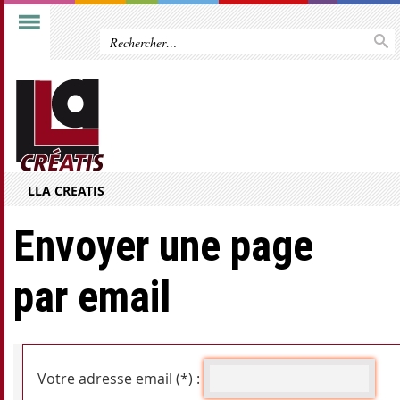
LLA CREATIS
Envoyer une page
par email
Votre adresse email (*) :