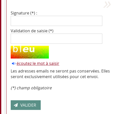
Signature (*) :
Validation de saisie (*)
écoutez le mot à saisir
Les adresses emails ne seront pas conservées. Elles
seront exclusivement utilisées pour cet envoi.
(*) champ obligatoire