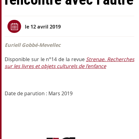
le 12 avril 2019
Euriell Gobbé-Mevellec
Disponible sur le n°14 de la revue
Strenae. Recherches
sur les livres et objets culturels de l’enfance
Date de parution : Mars 2019