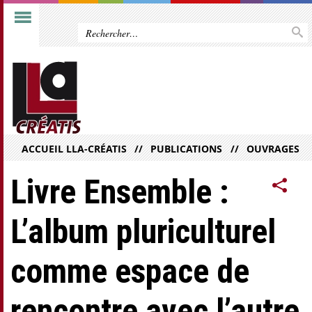
ACCUEIL LLA-CRÉATIS
PUBLICATIONS
OUVRAGES
Livre Ensemble :
L’album pluriculturel
comme espace de
rencontre avec l’autre